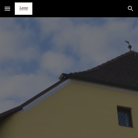
Skip to main content
Skip to navigation